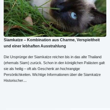
Siamkatze – Kombination aus Charme, Verspieltheit
und einer lebhaften Ausstrahlung
Die Ursprünge der Siamkatze reichen bis in das alte Thailand
(ehemals Siam) zurück. Schon in den königlichen Palästen galt
sie als heilig – oft als Geschenk an hochrangige
Persönlichkeiten. Wichtige Informationen über die Siamkatze
Historischer…