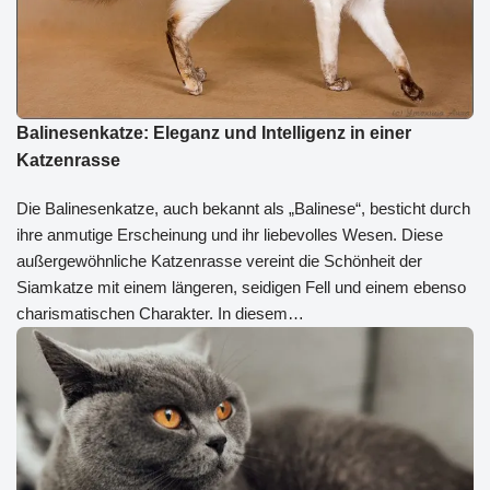
Balinesenkatze: Eleganz und Intelligenz in einer
Katzenrasse
Die Balinesenkatze, auch bekannt als „Balinese“, besticht durch
ihre anmutige Erscheinung und ihr liebevolles Wesen. Diese
außergewöhnliche Katzenrasse vereint die Schönheit der
Siamkatze mit einem längeren, seidigen Fell und einem ebenso
charismatischen Charakter. In diesem…