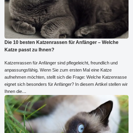
Die 10 besten Katzenrassen für Anfänger – Welche
Katze passt zu Ihnen?
Katzenrassen für Anfänger sind pflegeleicht, freundlich und
anpassungsfähig. Wenn Sie zum ersten Mal eine Katze
aufnehmen möchten, stellt sich die Frage: Welche Katzenrasse
eignet sich besonders für Anfänger? In diesem Artikel stellen wir
Ihnen die…