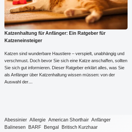
Katzenhaltung für Anfänger: Ein Ratgeber für
Katzeneinsteiger
Katzen sind wunderbare Haustiere – verspielt, unabhängig und
verschmust. Doch bevor Sie sich eine Katze anschaffen, sollten
Sie sich gut informieren. Dieser Ratgeber erklärt alles, was Sie
als Anfänger über Katzenhaltung wissen müssen: von der
Auswahl der…
Abessinier
Allergie
American Shorthair
Anfänger
Balinesen
BARF
Bengal
Britisch Kurzhaar