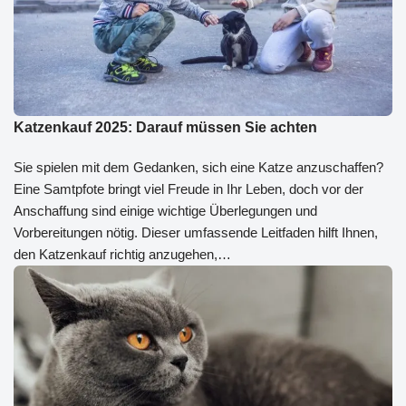
Katzenkauf 2025: Darauf müssen Sie achten
Sie spielen mit dem Gedanken, sich eine Katze anzuschaffen?
Eine Samtpfote bringt viel Freude in Ihr Leben, doch vor der
Anschaffung sind einige wichtige Überlegungen und
Vorbereitungen nötig. Dieser umfassende Leitfaden hilft Ihnen,
den Katzenkauf richtig anzugehen,…