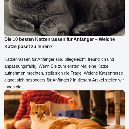
Die 10 besten Katzenrassen für Anfänger – Welche
Katze passt zu Ihnen?
Katzenrassen für Anfänger sind pflegeleicht, freundlich und
anpassungsfähig. Wenn Sie zum ersten Mal eine Katze
aufnehmen möchten, stellt sich die Frage: Welche Katzenrasse
eignet sich besonders für Anfänger? In diesem Artikel stellen wir
Ihnen die…