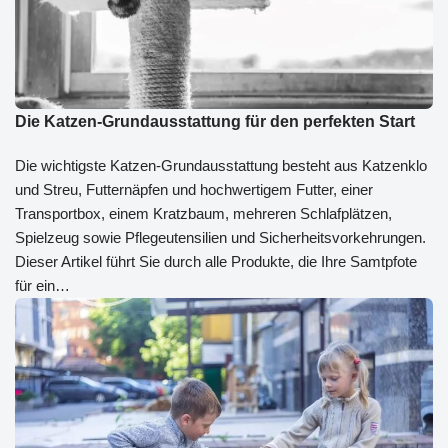
Die Katzen-Grundausstattung für den perfekten Start
Die wichtigste Katzen-Grundausstattung besteht aus Katzenklo
und Streu, Futternäpfen und hochwertigem Futter, einer
Transportbox, einem Kratzbaum, mehreren Schlafplätzen,
Spielzeug sowie Pflegeutensilien und Sicherheitsvorkehrungen.
Dieser Artikel führt Sie durch alle Produkte, die Ihre Samtpfote
für ein…