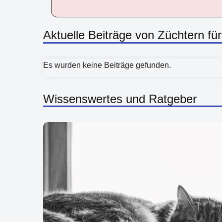
Aktuelle Beiträge von Züchtern fü
Es wurden keine Beiträge gefunden.
Wissenswertes und Ratgeber