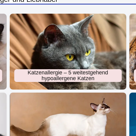
Katzenallergie – 5 weitestgehend
hypoallergene Katzen