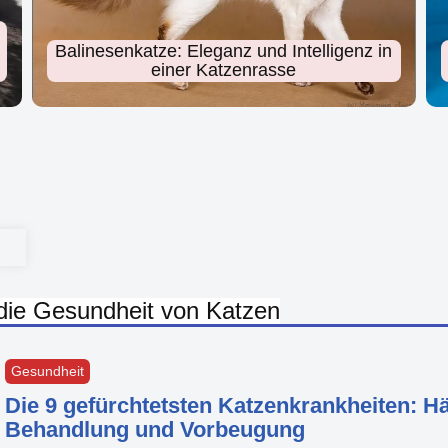
Balinesenkatze: Eleganz und Intelligenz in
einer Katzenrasse
die Gesundheit von Katzen
Gesundheit
Die 9 gefürchtetsten Katzenkrankheiten: 
Behandlung und Vorbeugung