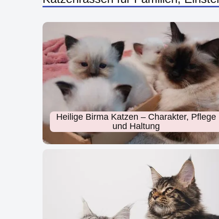
Heilige Birma Katzen – Charakter, Pflege
und Haltung