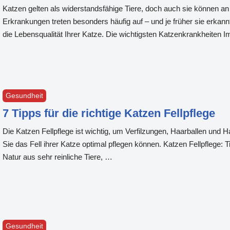
Katzen gelten als widerstandsfähige Tiere, doch auch sie können an
Erkrankungen treten besonders häufig auf – und je früher sie erkan
die Lebensqualität Ihrer Katze. Die wichtigsten Katzenkrankheiten 
Gesundheit
7 Tipps für die richtige Katzen Fellpflege
Die Katzen Fellpflege ist wichtig, um Verfilzungen, Haarballen und 
Sie das Fell ihrer Katze optimal pflegen können. Katzen Fellpflege:
Natur aus sehr reinliche Tiere, …
Gesundheit