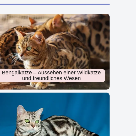
Bengalkatze – Aussehen einer Wildkatze
und freundliches Wesen