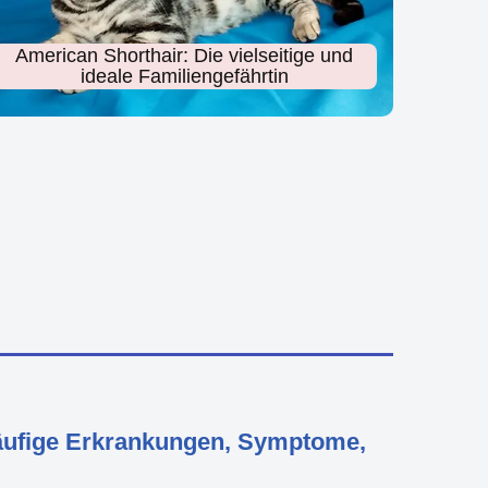
American Shorthair: Die vielseitige und
ideale Familiengefährtin
Häufige Erkrankungen, Symptome,